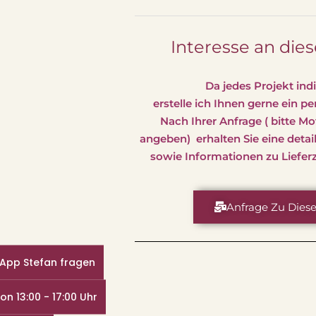
Interesse an die
Da jedes Projekt indiv
erstelle ich Ihnen gerne ein p
Nach Ihrer Anfrage ( bitte Mo
angeben) erhalten Sie eine detai
sowie Informationen zu Liefer
Anfrage Zu Dies
App Stefan fragen
on 13:00 - 17:00 Uhr