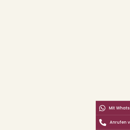
Mit Whats
Anrufen v