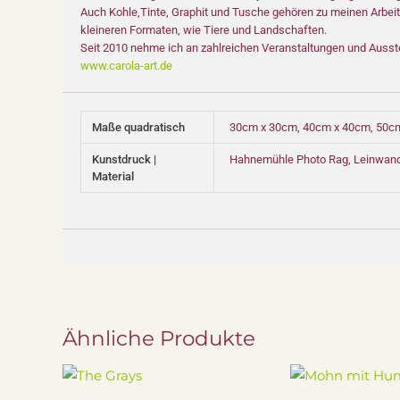
Auch Kohle,Tinte, Graphit und Tusche gehören zu meinen Arbeits
kleineren Formaten, wie Tiere und Landschaften.
Seit 2010 nehme ich an zahlreichen Veranstaltungen und Ausst
www.carola-art.de
Maße quadratisch
30cm x 30cm, 40cm x 40cm, 50c
Kunstdruck |
Hahnemühle Photo Rag, Leinwandd
Material
Ähnliche Produkte