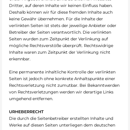
Dritter, auf deren Inhalte wir keinen Einfluss haben.
Deshalb können wir für diese fremden Inhalte auch
keine Gewähr übernehmen. Für die Inhalte der
verlinkten Seiten ist stets der jeweilige Anbieter oder
Betreiber der Seiten verantwortlich. Die verlinkten
Seiten wurden zum Zeitpunkt der Verlinkung auf
mögliche Rechtsverstöße überprüft. Rechtswidrige
Inhalte waren zum Zeitpunkt der Verlinkung nicht
erkennbar.
Eine permanente inhaltliche Kontrolle der verlinkten
Seiten ist jedoch ohne konkrete Anhaltspunkte einer
Rechtsverletzung nicht zumutbar. Bei Bekanntwerden
von Rechtsverletzungen werden wir derartige Links
umgehend entfernen.
URHEBERRECHT
Die durch die Seitenbetreiber erstellten Inhalte und
Werke auf diesen Seiten unterliegen dem deutschen