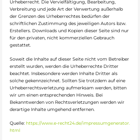
Urheberrecht. Die Vervielfältigung, Bearbeitung,
Verbreitung und jede Art der Verwertung außerhalb
der Grenzen des Urheberrechtes bedürfen der
schriftlichen Zustimmung des jeweiligen Autors bzw.
Erstellers. Downloads und Kopien dieser Seite sind nur
für den privaten, nicht kommerziellen Gebrauch
gestattet.
Soweit die Inhalte auf dieser Seite nicht vom Betreiber
erstellt wurden, werden die Urheberrechte Dritter
beachtet. Insbesondere werden Inhalte Dritter als
solche gekennzeichnet. Sollten Sie trotzdem auf eine
Urheberrechtsverletzung aufmerksam werden, bitten
wir um einen entsprechenden Hinweis. Bei
Bekanntwerden von Rechtsverletzungen werden wir
derartige Inhalte umgehend entfernen.
Quelle:
https://www.e-recht24.de/impressumgenerator.
html