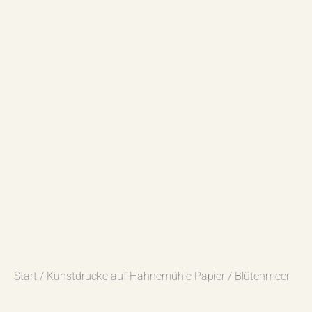
Start
/
Kunstdrucke auf Hahnemühle Papier
/ Blütenmeer