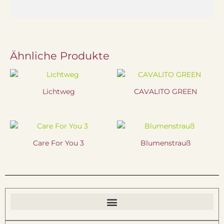
Ähnliche Produkte
Lichtweg
CAVALITO GREEN
Care For You 3
Blumenstrauß