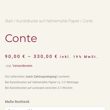
Start
/
Kunstdrucke auf Hahnemühle Papier
/ Conte
Conte
90,00
€
–
330,00
€
inkl. 19% MwSt.
zzgl.
Versandkosten
Die Lieferzeiten (
nach Zahlungseingang
) variieren:
Bei
Kunstdrucken auf Hahnemühle Papier ca. 2-5 Werktage
Bei
Kunstdrucken auf Leinwand zwischen 2-3 Wochen
Maße Rechteck