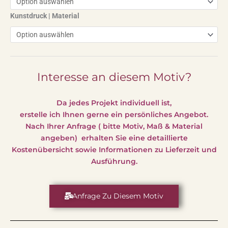
Kunstdruck | Material
Interesse an diesem Motiv?
Da jedes Projekt individuell ist,
erstelle ich Ihnen gerne ein persönliches Angebot.
Nach Ihrer Anfrage ( bitte Motiv, Maß & Material
angeben) erhalten Sie eine detaillierte
Kostenübersicht sowie Informationen zu Lieferzeit und
Ausführung.
Anfrage Zu Diesem Motiv