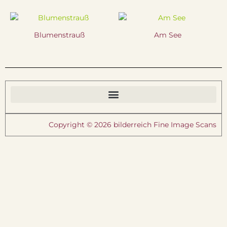
Blumenstrauß
Am See
Copyright © 2026 bilderreich Fine Image Scans