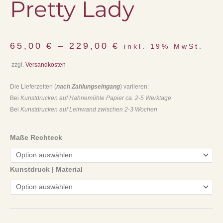
Pretty Lady
65,00
€
–
229,00
€
inkl. 19% MwSt.
zzgl.
Versandkosten
Die Lieferzeiten (
nach Zahlungseingang
) variieren:
Bei
Kunstdrucken auf Hahnemühle Papier ca. 2-5 Werktage
Bei
Kunstdrucken auf Leinwand zwischen 2-3 Wochen
Maße Rechteck
Kunstdruck | Material