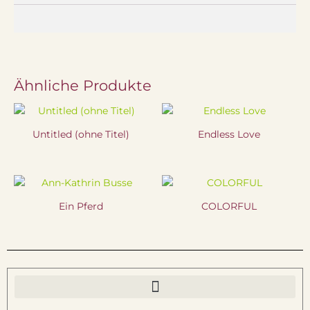
Ähnliche Produkte
Untitled (ohne Titel)
Endless Love
Ein Pferd
COLORFUL