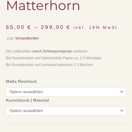
Matterhorn
65,00
€
–
299,00
€
inkl. 19% MwSt.
zzgl.
Versandkosten
Die Lieferzeiten (
nach Zahlungseingang
) variieren:
Bei
Kunstdrucken auf Hahnemühle Papier ca. 2-5 Werktage
Bei
Kunstdrucken auf Leinwand zwischen 2-3 Wochen
Maße Rechteck
Kunstdruck | Material