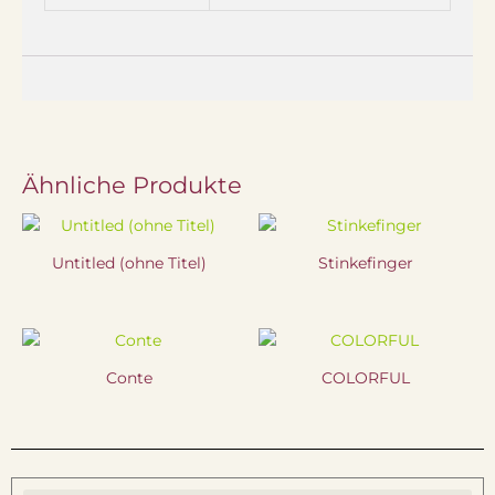
Ähnliche Produkte
Untitled (ohne Titel)
Stinkefinger
Conte
COLORFUL