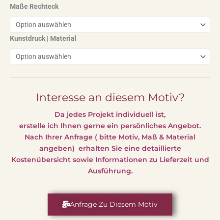
Maße Rechteck
Kunstdruck | Material
Interesse an diesem Motiv?
Da jedes Projekt individuell ist,
erstelle ich Ihnen gerne ein persönliches Angebot.
Nach Ihrer Anfrage ( bitte Motiv, Maß & Material
angeben) erhalten Sie eine detaillierte
Kostenübersicht sowie Informationen zu Lieferzeit und
Ausführung.
Anfrage Zu Diesem Motiv