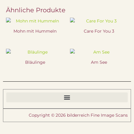
Ähnliche Produkte
Mohn mit Hummeln
Care For You 3
Bläulinge
Am See
Copyright © 2026 bilderreich Fine Image Scans