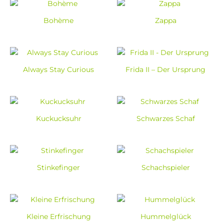
Bohème
Zappa
Always Stay Curious
Frida II – Der Ursprung
Kuckucksuhr
Schwarzes Schaf
Stinkefinger
Schachspieler
Kleine Erfrischung
Hummelglück