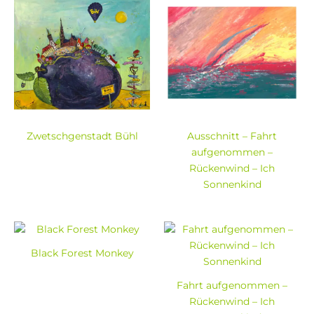
Zwetschgenstadt Bühl
Ausschnitt – Fahrt
aufgenommen –
Rückenwind – Ich
Sonnenkind
Black Forest Monkey
Fahrt aufgenommen –
Rückenwind – Ich